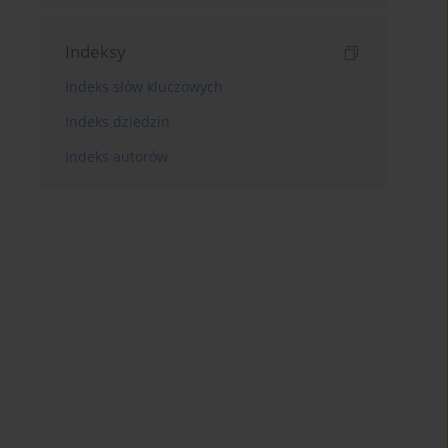
Indeksy
Indeks słów kluczowych
Indeks dziedzin
Indeks autorów