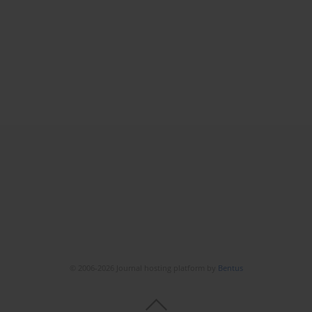
© 2006-2026 Journal hosting platform by
Bentus