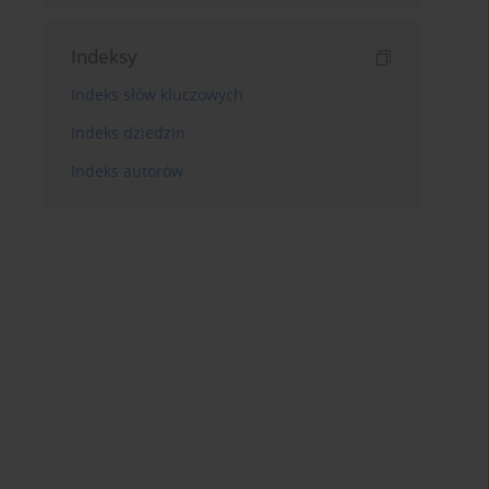
Indeksy
Indeks słów kluczowych
Indeks dziedzin
Indeks autorów