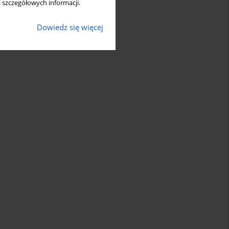
 szczegółowych informacji.
Dowiedz się więcej