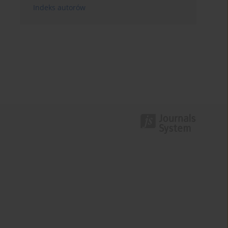
Indeks autorów