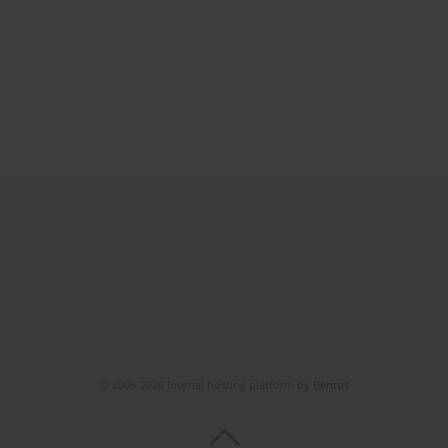
© 2006-2026 Journal hosting platform by
Bentus