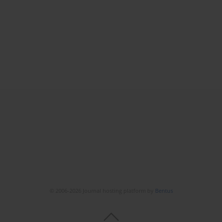
© 2006-2026 Journal hosting platform by
Bentus