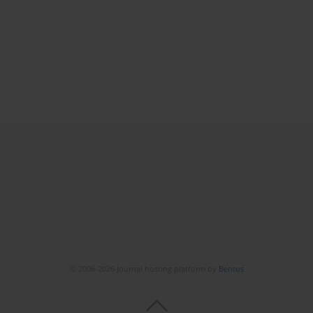
© 2006-2026 Journal hosting platform by
Bentus