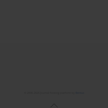
© 2006-2026 Journal hosting platform by
Bentus