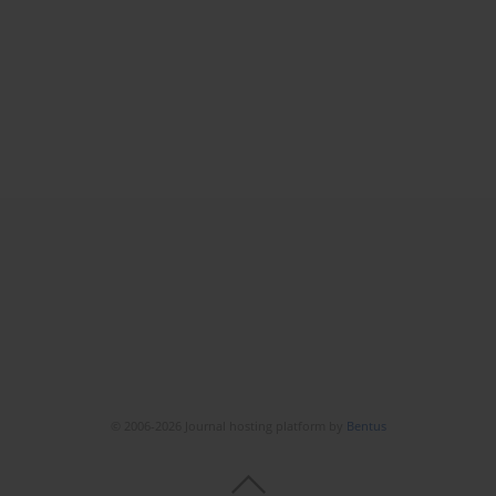
© 2006-2026 Journal hosting platform by
Bentus