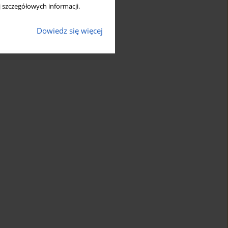
 szczegółowych informacji.
Dowiedz się więcej