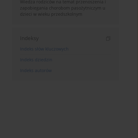
Wiedza rodziców na temat przenoszenia i
zapobiegania chorobom pasożytniczym u
dzieci w wieku przedszkolnym
Indeksy
Indeks słów kluczowych
Indeks dziedzin
Indeks autorów