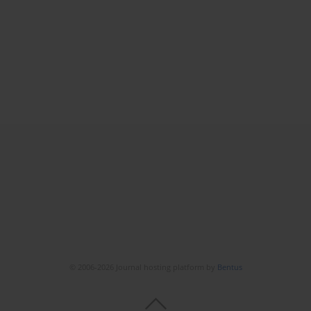
© 2006-2026 Journal hosting platform by
Bentus