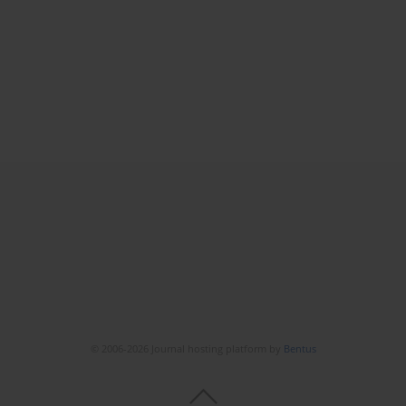
© 2006-2026 Journal hosting platform by
Bentus