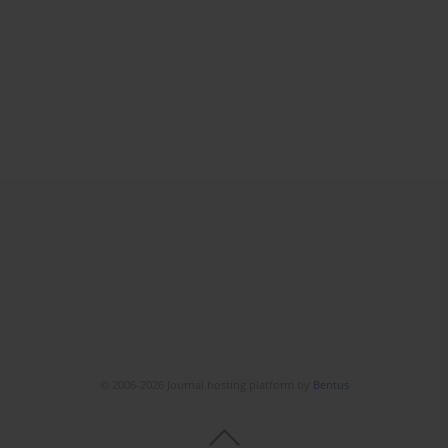
© 2006-2026 Journal hosting platform by
Bentus