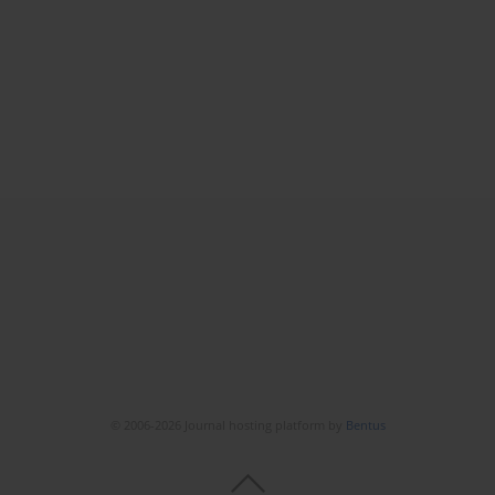
© 2006-2026 Journal hosting platform by
Bentus