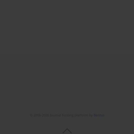
© 2006-2026 Journal hosting platform by
Bentus