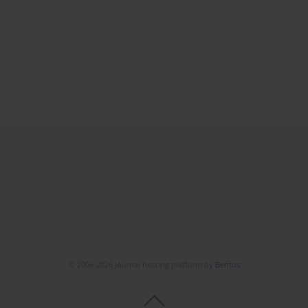
© 2006-2026 Journal hosting platform by
Bentus