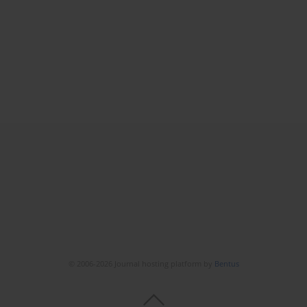
© 2006-2026 Journal hosting platform by
Bentus