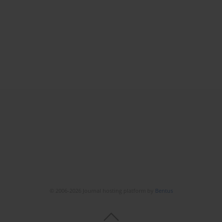
© 2006-2026 Journal hosting platform by
Bentus