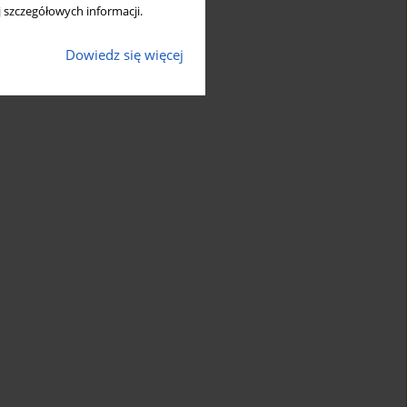
 szczegółowych informacji.
Dowiedz się więcej