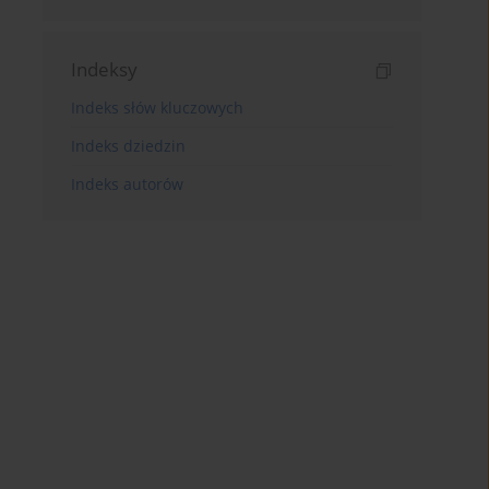
Indeksy
Indeks słów kluczowych
Indeks dziedzin
Indeks autorów