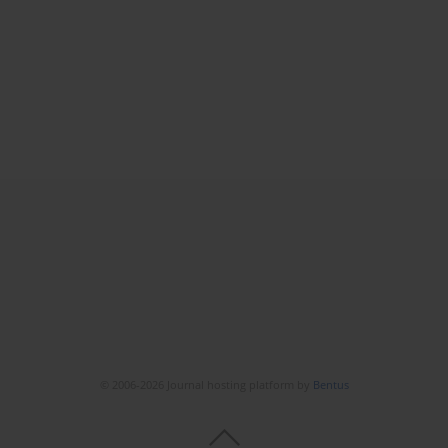
© 2006-2026 Journal hosting platform by
Bentus