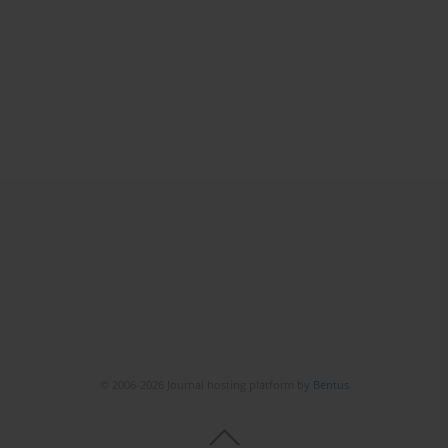
© 2006-2026 Journal hosting platform by
Bentus