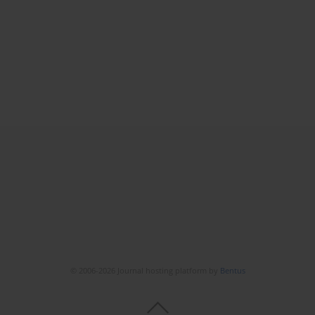
© 2006-2026 Journal hosting platform by
Bentus