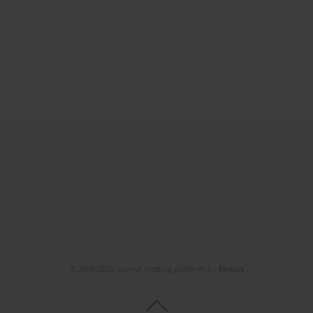
© 2006-2026 Journal hosting platform by
Bentus