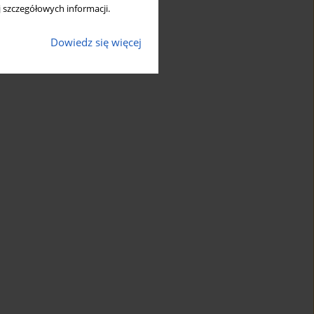
 szczegółowych informacji.
Dowiedz się więcej