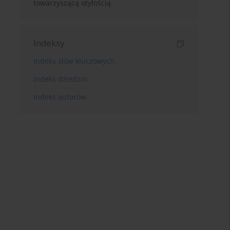
towarzyszącą otyłością
Indeksy
Indeks słów kluczowych
Indeks dziedzin
Indeks autorów