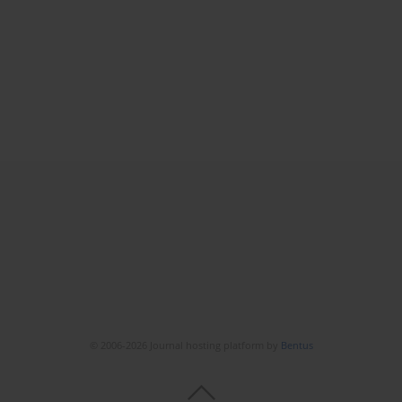
© 2006-2026 Journal hosting platform by
Bentus