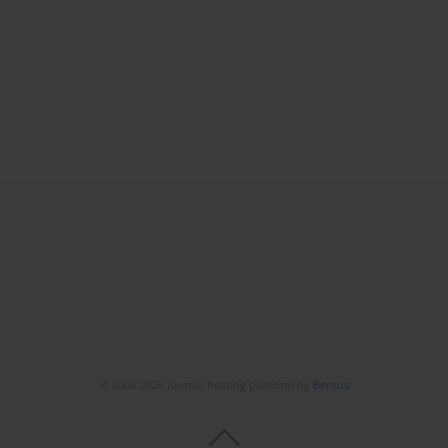
© 2006-2026 Journal hosting platform by
Bentus