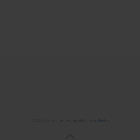
© 2006-2026 Journal hosting platform by
Bentus