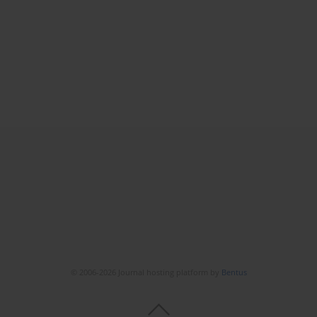
© 2006-2026 Journal hosting platform by
Bentus