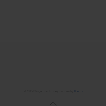
© 2006-2026 Journal hosting platform by
Bentus