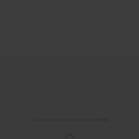
© 2006-2026 Journal hosting platform by
Bentus