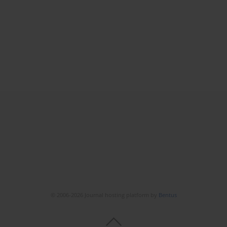
© 2006-2026 Journal hosting platform by
Bentus