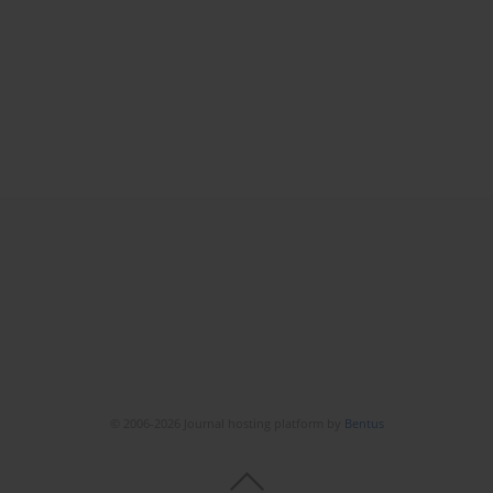
© 2006-2026 Journal hosting platform by
Bentus