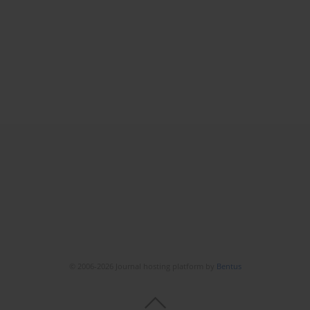
© 2006-2026 Journal hosting platform by
Bentus