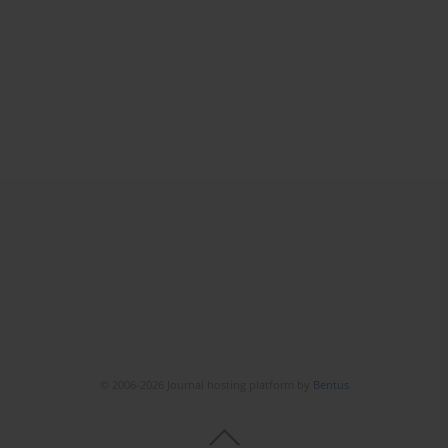
© 2006-2026 Journal hosting platform by
Bentus