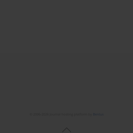
© 2006-2026 Journal hosting platform by
Bentus