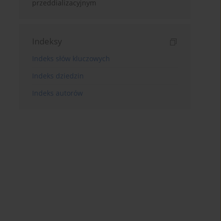
przeddializacyjnym
Indeksy
Indeks słów kluczowych
Indeks dziedzin
Indeks autorów