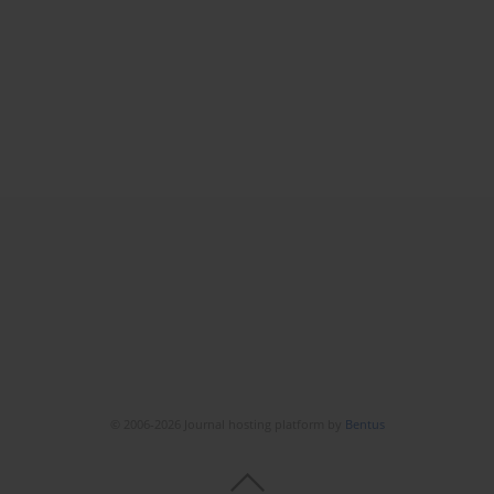
© 2006-2026 Journal hosting platform by
Bentus