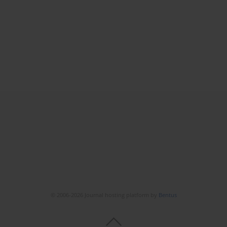
© 2006-2026 Journal hosting platform by
Bentus