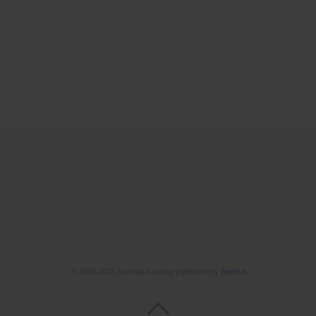
© 2006-2026 Journal hosting platform by
Bentus