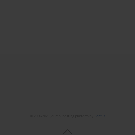
© 2006-2026 Journal hosting platform by
Bentus