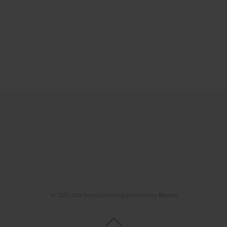
© 2006-2026 Journal hosting platform by
Bentus