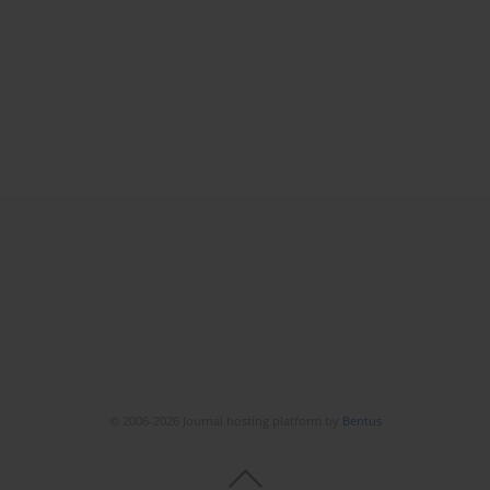
© 2006-2026 Journal hosting platform by
Bentus