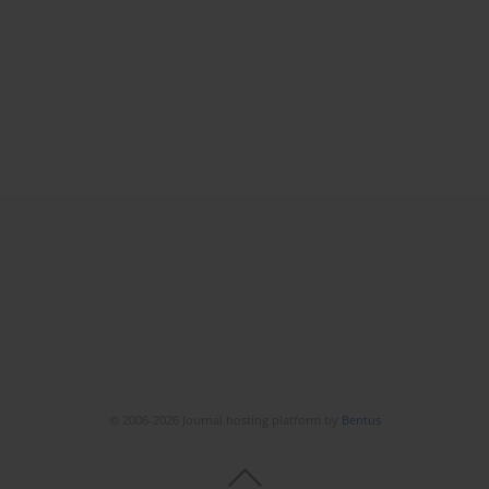
© 2006-2026 Journal hosting platform by
Bentus